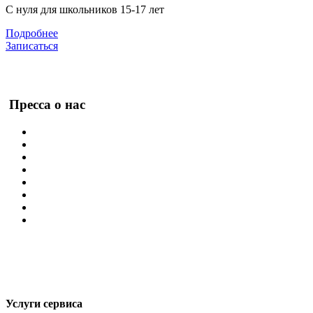
С нуля для школьников 15-17 лет
Подробнее
Записаться
Пресса о нас
Услуги сервиса