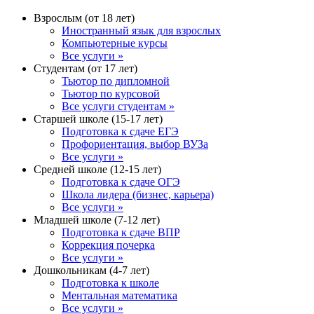
Взрослым (от 18 лет)
Иностранный язык для взрослых
Компьютерные курсы
Все услуги »
Студентам (от 17 лет)
Тьютор по дипломной
Тьютор по курсовой
Все услуги студентам »
Старшей школе (15-17 лет)
Подготовка к сдаче ЕГЭ
Профориентация, выбор ВУЗа
Все услуги »
Средней школе (12-15 лет)
Подготовка к сдаче ОГЭ
Школа лидера (бизнес, карьера)
Все услуги »
Младшей школе (7-12 лет)
Подготовка к сдаче ВПР
Коррекция почерка
Все услуги »
Дошкольникам (4-7 лет)
Подготовка к школе
Ментальная математика
Все услуги »