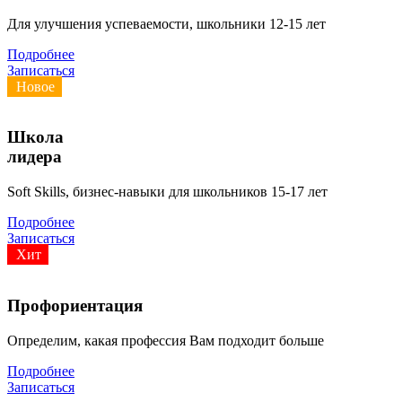
Для улучшения успеваемости, школьники 12-15 лет
Подробнее
Записаться
Новое
Школа
лидера
Soft Skills, бизнес-навыки для школьников 15-17 лет
Подробнее
Записаться
Хит
Профориентация
Определим, какая профессия Вам подходит больше
Подробнее
Записаться