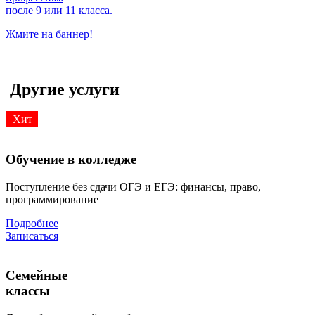
после 9 или 11 класса.
Жмите на баннер!
Другие услуги
Хит
Обучение в колледже
Поступление без сдачи ОГЭ и ЕГЭ: финансы, право,
программирование
Подробнее
Записаться
Семейные
классы