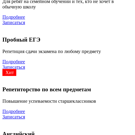
Для ребят на семейном обучении и тех, кто не хочет в
обычную школу
Подробнее
Записаться
Пробный ЕГЭ
Репетиция сдачи экзамена по любому предмету
Подробнее
Записаться
Хит
Репетиторство по всем предметам
Повышение успеваемости старшеклассников
Подробнее
Записаться
Английский