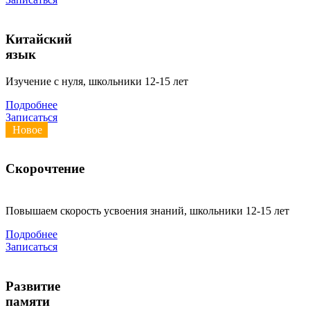
Китайский
язык
Изучение с нуля, школьники 12-15 лет
Подробнее
Записаться
Новое
Скорочтение
Повышаем скорость усвоения знаний, школьники 12-15 лет
Подробнее
Записаться
Развитие
памяти