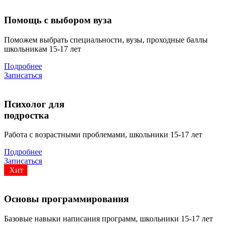
Помощь с выбором вуза
Поможем выбрать специальности, вузы, проходные баллы
школьникам 15-17 лет
Подробнее
Записаться
Психолог для
подростка
Работа с возрастными проблемами, школьники 15-17 лет
Подробнее
Записаться
Хит
Основы программирования
Базовые навыки написания программ, школьники 15-17 лет