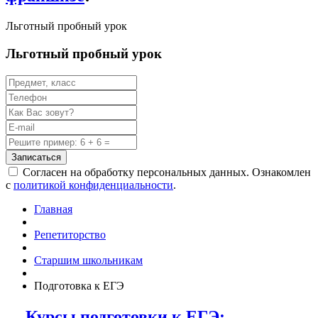
Льготный пробный урок
Льготный пробный урок
Записаться
Согласен на обработку персональных данных. Ознакомлен
с
политикой конфиденциальности
.
Главная
Репетиторство
Старшим школьникам
Подготовка к ЕГЭ
Курсы подготовки к ЕГЭ: