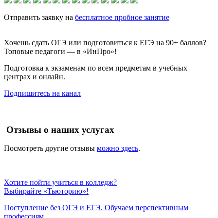
Отправить заявку на
бесплатное пробное занятие
Хочешь сдать ОГЭ или подготовиться к ЕГЭ на 90+ баллов?
Топовые педагоги — в «ИнПро»!
Подготовка к экзаменам по всем предметам в учебных
центрах и онлайн.
Подпишитесь на канал
Отзывы о наших услугах
Посмотреть другие отзывы
можно здесь
.
Хотите пойти учиться в колледж?
Выбирайте «Тьюторию»!
Поступление без ОГЭ и ЕГЭ. Обучаем перспективным
профессиям