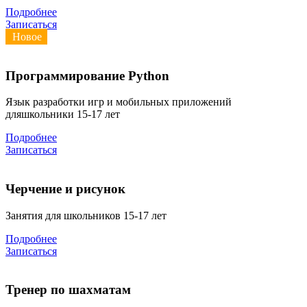
Подробнее
Записаться
Новое
Программирование Python
Язык разработки игр и мобильных приложений
дляшкольники 15-17 лет
Подробнее
Записаться
Черчение и рисунок
Занятия для школьников 15-17 лет
Подробнее
Записаться
Тренер по шахматам