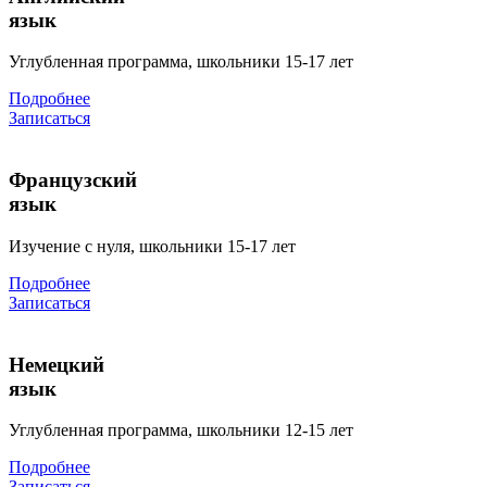
язык
Углубленная программа, школьники 15-17 лет
Подробнее
Записаться
Французский
язык
Изучение с нуля, школьники 15-17 лет
Подробнее
Записаться
Немецкий
язык
Углубленная программа, школьники 12-15 лет
Подробнее
Записаться