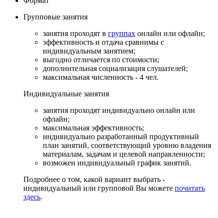
Формат
Групповые
занятия
занятия проходят в
группах
онлайн или офлайн;
эффективность и отдача сравнимы с
индивидуальным занятием;
выгодно отличается по стоимости;
дополнительная социализация слушателей;
максимальная численность - 4 чел.
Индивидуальные
занятия
занятия проходят индивидуально онлайн или
офлайн;
максимальная эффективность;
индивидуально разработанный продуктивный
план занятий, соответствующий уровню владения
материалам, задачам и целевой направленности;
возможен индивидуальный график занятий.
Подробнее о том, какой вариант выбрать -
индивидуальный или групповой Вы можете
почитать
здесь
.