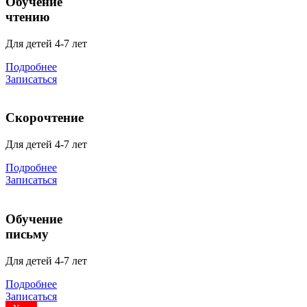
Обучение
чтению
Для детей 4-7 лет
Подробнее
Записаться
Скорочтение
Для детей 4-7 лет
Подробнее
Записаться
Обучение
письму
Для детей 4-7 лет
Подробнее
Записаться