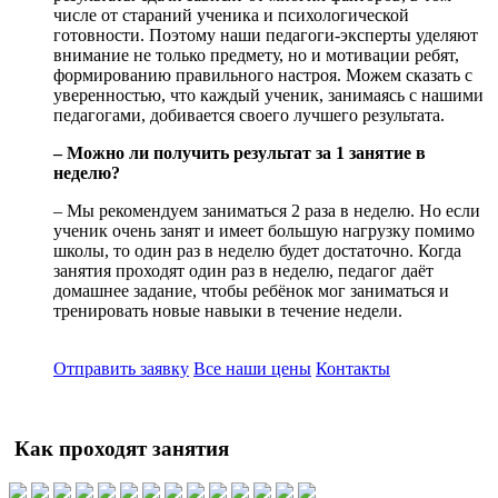
числе от стараний ученика и психологической
готовности. Поэтому наши педагоги-эксперты уделяют
внимание не только предмету, но и мотивации ребят,
формированию правильного настроя. Можем сказать с
уверенностью, что каждый ученик, занимаясь с нашими
педагогами, добивается своего лучшего результата.
– Можно ли получить результат за 1 занятие в
неделю?
– Мы рекомендуем заниматься 2 раза в неделю. Но если
ученик очень занят и имеет большую нагрузку помимо
школы, то один раз в неделю будет достаточно. Когда
занятия проходят один раз в неделю, педагог даёт
домашнее задание, чтобы ребёнок мог заниматься и
тренировать новые навыки в течение недели.
Отправить заявку
Все наши цены
Контакты
Как проходят занятия