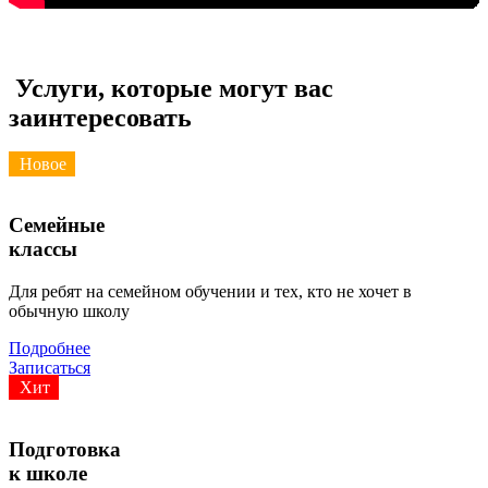
Услуги, которые могут вас
заинтересовать
Новое
Семейные
классы
Для ребят на семейном обучении и тех, кто не хочет в
обычную школу
Подробнее
Записаться
Хит
Подготовка
к школе