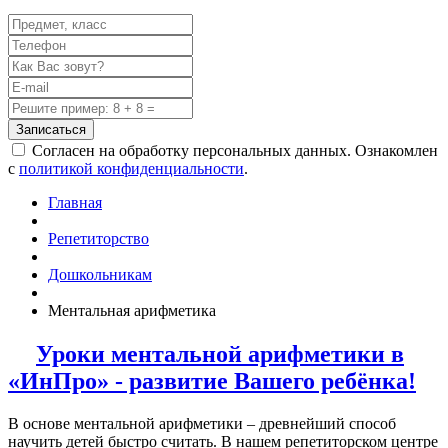
Записаться
Согласен на обработку персональных данных. Ознакомлен
с
политикой конфиденциальности
.
Главная
Репетиторство
Дошкольникам
Ментальная арифметика
Уроки ментальной арифметики в
«ИнПро» - развитие Вашего ребёнка!
В основе ментальной арифметики – древнейший способ
научить детей быстро считать. В нашем репетиторском центре