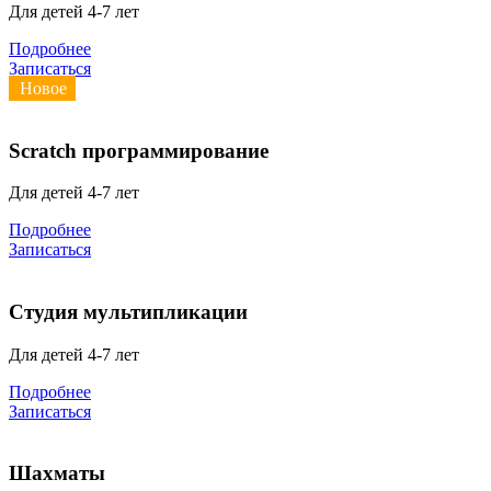
Для детей 4-7 лет
Подробнее
Записаться
Новое
Scratch программирование
Для детей 4-7 лет
Подробнее
Записаться
Студия мультипликации
Для детей 4-7 лет
Подробнее
Записаться
Шахматы