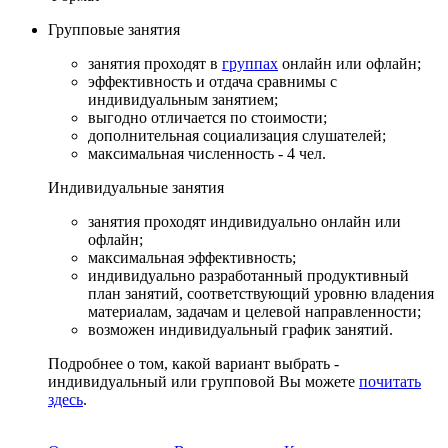
Групповые
занятия
занятия проходят в
группах
онлайн или офлайн;
эффективность и отдача сравнимы с
индивидуальным занятием;
выгодно отличается по стоимости;
дополнительная социализация слушателей;
максимальная численность - 4 чел.
Индивидуальные
занятия
занятия проходят индивидуально онлайн или
офлайн;
максимальная эффективность;
индивидуально разработанный продуктивный
план занятий, соответствующий уровню владения
материалам, задачам и целевой направленности;
возможен индивидуальный график занятий.
Подробнее о том, какой вариант выбрать -
индивидуальный или групповой Вы можете
почитать
здесь
.