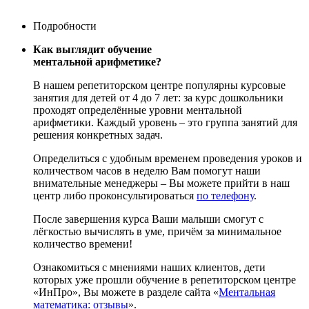
Подробности
Как выглядит обучение
ментальной арифметике?
В нашем репетиторском центре популярны курсовые
занятия для детей от 4 до 7 лет: за курс дошкольники
проходят определённые уровни ментальной
арифметики. Каждый уровень – это группа занятий для
решения конкретных задач.
Определиться с удобным временем проведения уроков и
количеством часов в неделю Вам помогут наши
внимательные менеджеры – Вы можете прийти в наш
центр либо проконсультироваться
по телефону
.
После завершения курса Ваши малыши смогут с
лёгкостью вычислять в уме, причём за минимальное
количество времени!
Ознакомиться с мнениями наших клиентов, дети
которых уже прошли обучение в репетиторском центре
«ИнПро», Вы можете в разделе сайта «
Ментальная
математика: отзывы
».