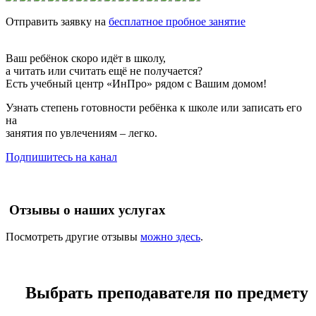
Отправить заявку на
бесплатное пробное занятие
Ваш ребёнок скоро идёт в школу,
а читать или считать ещё не получается?
Есть учебный центр «ИнПро» рядом с Вашим домом!
Узнать степень готовности ребёнка к школе или записать его
на
занятия по увлечениям – легко.
Подпишитесь на канал
Отзывы о наших услугах
Посмотреть другие отзывы
можно здесь
.
Выбрать преподавателя по предмету