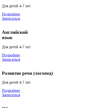
Для детей 4-7 лет
Подробнее
Записаться
Английский
язык
Для детей 4-7 лет
Подробнее
Записаться
Развитие речи (логопед)
Для детей 4-7 лет
Подробнее
Записаться