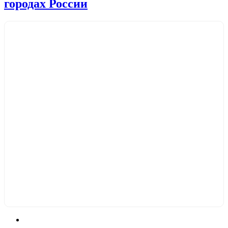
городах России