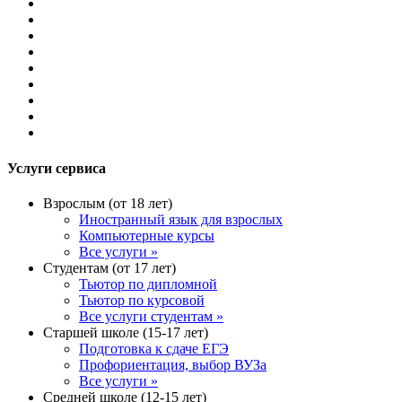
Услуги сервиса
Взрослым (от 18 лет)
Иностранный язык для взрослых
Компьютерные курсы
Все услуги »
Студентам (от 17 лет)
Тьютор по дипломной
Тьютор по курсовой
Все услуги студентам »
Старшей школе (15-17 лет)
Подготовка к сдаче ЕГЭ
Профориентация, выбор ВУЗа
Все услуги »
Средней школе (12-15 лет)