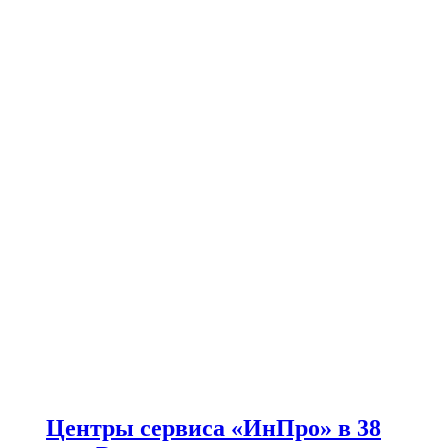
Центры сервиса «ИнПро» в 38