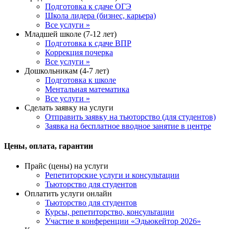
Подготовка к сдаче ОГЭ
Школа лидера (бизнес, карьера)
Все услуги »
Младшей школе (7-12 лет)
Подготовка к сдаче ВПР
Коррекция почерка
Все услуги »
Дошкольникам (4-7 лет)
Подготовка к школе
Ментальная математика
Все услуги »
Сделать заявку на услуги
Отправить заявку на тьюторство (для студентов)
Заявка на бесплатное вводное занятие в центре
Цены, оплата, гарантии
Прайс (цены) на услуги
Репетиторские услуги и консультации
Тьюторство для студентов
Оплатить услуги онлайн
Тьюторство для студентов
Курсы, репетиторство, консультации
Участие в конференции «Эдьюкейтор 2026»