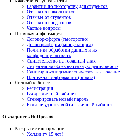
Качество услуг, гарантии
Гарантии по тьюторству для студентов
Отзывы от школьников
Отзывы от студентов
Отзывы от педагогов
Частые вопросы
Правовая информация
Договор-оферта (тьюторство)
Договор-оферта (консультации)
Политика обработки данных и их
конфиденциальность
Свидетельство на товарный знак
Лицензия на образовательную деятельность
Санитарно-эпидемиологическое заключение
Платежная информация (оплата)
Личный кабинет
Регистрация
Вход в личный кабинет
Сгенерировать новый пароль
Если не удается войти в личный кабинет
О холдинге «ИнПро» ®
Раскрытие информации
Холдингу 15 лет!